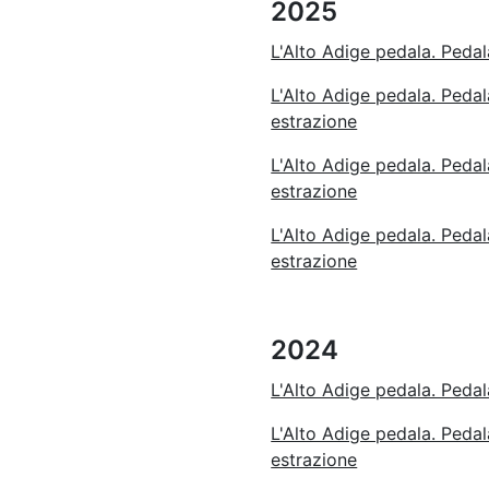
2025
L'Alto Adige pedala. Peda
L'Alto Adige pedala. Pedal
estrazione
L'Alto Adige pedala. Pedal
estrazione
L'Alto Adige pedala. Pedal
estrazione
2024
L'Alto Adige pedala. Peda
L'Alto Adige pedala. Pedal
estrazione