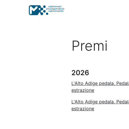
Premi
2026
L'Alto Adige pedala. Pedal
estrazione
L'Alto Adige pedala. Pedal
estrazione