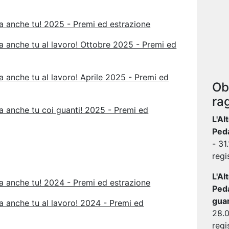
la anche tu! 2025 - Premi ed estrazione
a anche tu al lavoro! Ottobre 2025 - Premi ed
a anche tu al lavoro! Aprile 2025 - Premi ed
Ob
ra
a anche tu coi guanti! 2025 - Premi ed
L'Al
Peda
- 31
regi
L'Al
la anche tu! 2024 - Premi ed estrazione
Peda
guan
a anche tu al lavoro! 2024 - Premi ed
28.0
regi