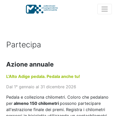
Partecipa
Azione annuale
L'Alto Adige pedala. Pedala anche tu!
Dal 1° gennaio al 31 dicembre 2026
Pedala e colleziona chilometri. Coloro che pedalano
per
almeno 150 chilometri
possono partecipare
all'estrazione finale dei premi. Registra i chilometri
percorsi in bicicletta utilizzando un contachilometri