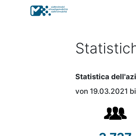
Statistic
Statistica dell'a
von 19.03.2021 b