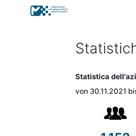
Statistic
Statistica dell'a
von 30.11.2021 bi